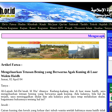
n
|
Do'a
|
Fatwa
|
Hadits
|
Khutbah
|
Kisah
|
Mu'jizat
|
Qur'an
|
Sakinah
|
Tarikh
|
Tokoh
|
Aqidah
|
Fi
|
Berita Kegiatan
|
Kajian
|
Kaset
|
Kegiatan
|
Materi KIT
|
Firqah
|
Ekonomi Islam
|
Analisa
|
Seny
Mengucapkan Sela
Ka
Hi
Hit
On
Artikel Fatwa :
Mengeluarkan Tetasan Bening yang Berwarna Agak Kuning di Luar
Waktu Haidh
Jumat, 02 April 04
Tanya :
Al-Lajnah Ad-Da’imah lil Ifta’ ditanya: Kadang-kadang dan di luar masa haidh, saya
mengeluarkan tetesan bening yang berwarna agak kuning. Ada kalanya, bila hal itu
terjadi, saya meninggalkan shalat dan ada kalanya pula saya tetap melakukan shalat,
bagaimana hukumnya tentang hal ini?
Jawab :
Cairan kuning dan keruh yang keluar dari tubuh wanita setelah habisnya masa haidh tidak