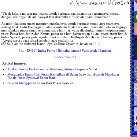
لاَ يَحِلُّ لاِمْرَأَةٍ أَنْ تَصُوْمَ وَزَوْجُهَا شَاهِدٌ إِلاَّ بِإِذْنِهِ
“Tidak halal bagi seorang wanita untuk berpuasa saat suaminya bersamanya kecuali
dengan seizinnya” dalam riwayat lain disebutkan: “kecuali puasa Ramadhan”.
Adapun jika sang suami memperkenankannya untuk berpuasa sunat, atau suaminya
sedang tidak hadir (bepergian), atau wanita itu tidak bersuami, maka dibolehkan baginya
menjalankan puasa sunat, terutama pada hari-hari yang dianjurkan untuk berpuasa sunat
yaitu: Puasa hari Senin dan Kamis, puasa tiga hari dalam setiap bulan, puasa enam hari di
bulan Syawal, puasa pada sepuluh hari di bulan Dzulhijjah dan di hari ‘Arafah, puasa
‘Asyura serta puasa sehari sebelum atau setelahnya.
(52 Su’alan ‘an Ahkamil Haidh, Syaikh Ibnu Utsaimin, halaman 19. )
Hit : 43468 |
Index Fatwa
|
Beritahu teman
|
Versi cetak
|
Bagikan
|
Index Shaum
|
Artikel lainnya:
Apakah Suami Berhak untuk Melarang Istrinya Berpuasa Sunat
Mengqadha Enam Hari Puasa Ramadhan di Bulan Syawwal, Apakah Mendapat
Pahala Puasa Syawwal Enam Hari
Hukum Mengqadha Enam Hari Puasa Syawwal