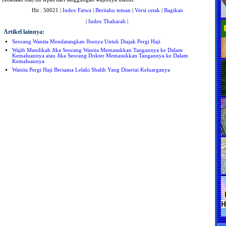
Hit : 50021 |
Index Fatwa
|
Beritahu teman
|
Versi cetak
|
Bagikan
|
Index Thaharah
|
Artikel lainnya:
Seorang Wanita Mendatangkan Ibunya Untuk Diajak Pergi Haji
Wajib Mandikah Jika Seorang Wanita Memasukkan Tangannya ke Dalam
Kemaluannya atau Jika Seorang Dokter Memasukkan Tangannya ke Dalam
Kemaluannya
Wanita Pergi Haji Bersama Lelaki Shalih Yang Disertai Keluarganya