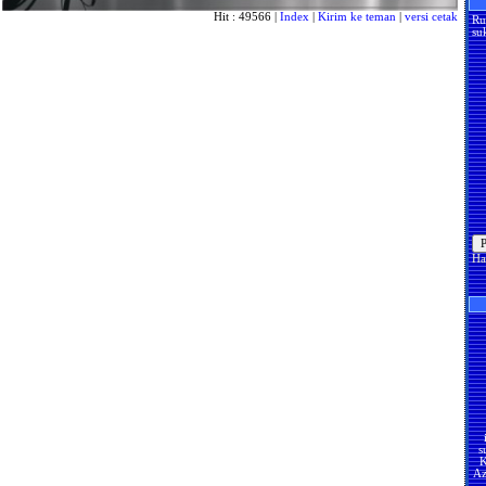
Hit : 49566 |
Index
|
Kirim ke teman
|
versi cetak
Ru
suk
Ha
s
K
Az
U