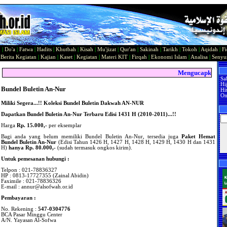
n
|
Do'a
|
Fatwa
|
Hadits
|
Khutbah
|
Kisah
|
Mu'jizat
|
Qur'an
|
Sakinah
|
Tarikh
|
Tokoh
|
Aqidah
|
Fi
|
Berita Kegiatan
|
Kajian
|
Kaset
|
Kegiatan
|
Materi KIT
|
Firqah
|
Ekonomi Islam
|
Analisa
|
Seny
Mengucapkan Sela
Sa
Hi
Bundel Buletin An-Nur
Hit
On
Miliki Segera...!! Koleksi Bundel Buletin Dakwah AN-NUR
Dapatkan Bundel Buletin An-Nur Terbaru Edisi 1431 H (2010-2011)...!!
Harga
Rp. 15.000,-
per eksemplar
Bagi anda yang belum memiliki Bundel Buletin An-Nur, tersedia juga
Paket Hemat
Bundel Buletin An-Nur
(Edisi Tahun 1426 H, 1427 H, 1428 H, 1429 H, 1430 H dan 1431
H)
hanya Rp. 80.000,-
(sudah termasuk ongkos kirim).
Untuk pemesanan hubungi :
Telpon : 021-78836327
HP : 0813-17727355 (Zainal Abidin)
Faximile : 021-78836326
E-mail : annur@alsofwah.or.id
Pembayaran :
No. Rekening :
547-0304776
BCA Pasar Minggu Center
A/N. Yayasan Al-Sofwa