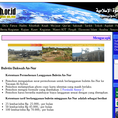
n
|
Do'a
|
Fatwa
|
Hadits
|
Khutbah
|
Kisah
|
Mu'jizat
|
Qur'an
|
Sakinah
|
Tarikh
|
Tokoh
|
Aqidah
|
Fi
|
Berita Kegiatan
|
Kajian
|
Kaset
|
Kegiatan
|
Materi KIT
|
Firqah
|
Ekonomi Islam
|
Analisa
|
Seny
Mengucapkan Sela
Sa
Hi
Hit
On
Buletin Dakwah An-Nur
Ketentuan Permohonan Langganan Buletin An-Nur
Pemohon mengajukan surat permohonan untuk berlangganan buletin An-Nur ke
Yayasan Al-Sofwa.
Pemohon melampirkan photo copy kartu identitas yang masih berlaku.
Pemohon mengisi formulir yang disediakan. [
Formulir Annur
]
Pemohon harus bersedia mambayar biaya langganan sesuai dengan yang ditetapkan.
Ketentuan tarif berlangganan buletin mingguan An-Nur adalah sebagai berikut
25 lembar/edisi Rp. 25.000,- per bulan
50 lembar/edisi Rp 45.000,- per bulan
100 lembar/edisi Rp 70.000,- per bulan