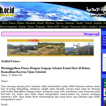
n
|
Do'a
|
Fatwa
|
Hadits
|
Khutbah
|
Kisah
|
Mu'jizat
|
Qur'an
|
Sakinah
|
Tarikh
|
Tokoh
|
Aqidah
|
Fi
|
Berita Kegiatan
|
Kajian
|
Kaset
|
Kegiatan
|
Materi KIT
|
Firqah
|
Ekonomi Islam
|
Analisa
|
Seny
Mengucapkan Sela
Ju
Hi
Hit
On
Artikel Fatwa :
Meninggalkan Puasa Dengan Sengaja Selama Enam Hari di Bulan
Ramadhan Karena Ujian Sekolah
Sabtu, 27 Maret 04
Tanya :
Saya seorang remaja putri, keadaan telah memaksaku untuk tidak berpuasa selama enam
hari di bulan Ramadhan, sebabnya adalah ujian sekolah, karena masa ujian itu dimulai
pada bulan Ramadhan dengan materi pelajaran yang sulit, seandainya saya berpuasa pada
hari-hari itu, maka saya tidak dapat mempelajari materi-materi itu, karena memang
materinya sulit. Saya harap Anda menerangkan apa yang harus saya lakukan agar Allah
mengampuni saya?
Jawab :