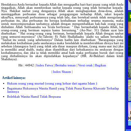
Hendaknya Anda bertaubat kepada Allah dan mengqadha hari-hari puasa yang telah Anda
tinggalkan, Allah akan memberikan taubat kepada orang yang telah bertaubat kepada-
Nya. Hakikat taubat yang dengannya Allah akan menghapuskan dosa-dosa, adalah
meninggalkan perbuatan dosa sebagai pengagungan terhadap Allah, takut kepada
siksaNya, menyesali perbuatannya yang telah lalu, dan bertekad untuk tidak mengulangi
perbuatan itu, jika perbuatan itu berupa kezhaliman terhadap sesama manusia, maka
untuk menyempurnakan taubatnya adalah dengan mengembalikan hak-hak orang yang
dizhalimi. Allah Subhaanahu wa Ta'ala berfirman: " Dan bertaubatlah kepada Allah, hai
orang-orang yang beriman supaya kamu beruntung." (An-Nur: 31) Dalam ayat lain
disebutkan: " Hai orang-orang yang beriman, bertaubatlah kepada Allah dengan taubat
yang semurni-murninya" (At-Tahrim: 8) Nabi Shallallaahu 'alaihi wa sallam bersabda:
"Taubat itu untuk yang sebelumnya" Dalam hadits lain disebutkan: "Barangsiapa yang
melakukan kezhaliman pada saudaranya maka hendaklah ia membersihkan dirnya hari ini
sebelum (datangnya hari) yang tidak ada dinar maupun dirham, (yang mana saat itu) jika
ia memiliki amal shalih, maka akan diambilkan dari kebaikannya itu seukuran dengan
kezhalimannya, dan jika ia tidak memiliki amal baik maka perbuatan buruk dari orang
yang dizhaliminya itu akan dipindahkan kepadanya" (HR. Al-Bukhari dalam kitab
Shahihnya).
Hit : 44942 |
Index Fatwa
|
Beritahu teman
|
Versi cetak
|
Bagikan
|
Index Shaum
|
Artikel lainnya:
Hukum orang yang murtad (orang yang keluar dari agama Islam )
Bagaimana Hukumnya Wanita Hamil yang Tidak Puasa Karena Khawatir Terhadap
Janinnya
Bolehkah Wanita Hamil Tidak Berpuasa