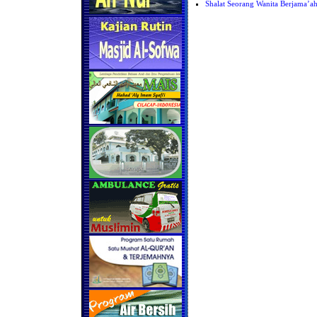
Shalat Seorang Wanita Berjama’