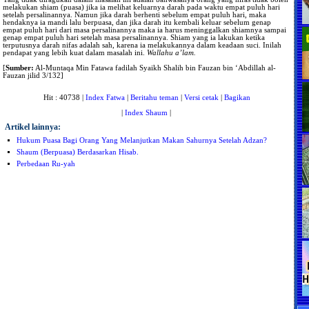
melakukan shiam (puasa) jika ia melihat keluarnya darah pada waktu empat puluh hari
setelah persalinannya. Namun jika darah berhenti sebelum empat puluh hari, maka
hendaknya ia mandi lalu berpuasa, dan jika darah itu kembali keluar sebelum genap
empat puluh hari dari masa persalinannya maka ia harus meninggalkan shiamnya sampai
genap empat puluh hari setelah masa persalinannya. Shiam yang ia lakukan ketika
terputusnya darah nifas adalah sah, karena ia melakukannya dalam keadaan suci. Inilah
pendapat yang lebih kuat dalam masalah ini.
Wallahu a’lam.
[
Sumber:
Al-Muntaqa Min Fatawa fadilah Syaikh Shalih bin Fauzan bin ‘Abdillah al-
Fauzan jilid 3/132]
Hit : 40738 |
Index Fatwa
|
Beritahu teman
|
Versi cetak
|
Bagikan
|
Index Shaum
|
Artikel lainnya:
Hukum Puasa Bagi Orang Yang Melanjutkan Makan Sahurnya Setelah Adzan?
Shaum (Berpuasa) Berdasarkan Hisab.
Perbedaan Ru-yah