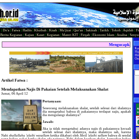
n
|
Do'a
|
Fatwa
|
Hadits
|
Khutbah
|
Kisah
|
Mu'jizat
|
Qur'an
|
Sakinah
|
Tarikh
|
Tokoh
|
Aqidah
|
Fi
|
Berita Kegiatan
|
Kajian
|
Kaset
|
Kegiatan
|
Materi KIT
|
Firqah
|
Ekonomi Islam
|
Analisa
|
Seny
Mengucapkan Sela
Ka
Hi
Hit
On
Artikel Fatwa :
Mendapatkan Najis Di Pakaian Setelah Melaksanakan Shalat
Jumat, 06 April 12
Pertanyaan:
Seseorang melaksanakan shalat, setelah selesai dari shalatnya
dia mengetahui bahwa di pakaiannya terdapat najis, apakah
dia mengulangi shalatnya?
Jawab:
Jika ia tidak mengetahui adanya najis di pakaiannya kecuali
setelah selesai dari shalatnya, maka shalatnya sah, karena
Nabi
shallallahu 'alaihi wasallam
ketika dikabari oleh Jibril
'alaihi sallam
bahwa di sendal
yang beliau pakai ketika shalat ada najisnya, Nabi dalam keadaan shalat, kemudian beliau