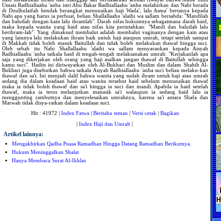
Umais Radhiallaahu 'anha istri Abu Bakar Radhiallaahu 'anhu melahirkan dan Nabi berada
di Dzulhulaifah hendak berangkat menunaikan haji Wada', lalu Asma' bertanya kepada
Nabi apa yang harus ia perbuat, beliau Shallallaahu 'alaihi wa sallam bersabda: "Mandilah
dan balutlah dengan kain lalu ihramlah". Darah nifas hukumnya sebagaimana darah haid,
maka kepada wanita yang haid atau nifas kita perintahkan: "Mandi dan balutlah lalu
berihram-lah". Yang dimaksud membalut adalah membalut vaginanya dengan kain atau
yang lainnya lalu melakukan ihram baik untuk haji ataupun umrah, tetapi setelah sampai
di Makkah tidak boleh masuk Baitullah dan tidak boleh melakukan thawaf hingga suci.
Oleh sebab itu Nabi Shallallaahu 'alaihi wa sallam menyarankan kepada Aisyah
Radhiallaahu 'anha tatkala haid di tengah-tengah melaksanakan umrah: "Kerjakanlah apa
saja yang dikerjakan oleh orang yang haji asalkan jangan thawaf di Baitullah sehingga
kamu suci". Hadits ini diriwayatkan oleh Al-Bukhari dan Muslim dan dalam Shahih Al-
Bukhari juga disebutkan bahwa tatkala Aisyah Radhiallaahu 'anha suci beliau melaku-kan
thawaf dan sa'i. Ini menjadi dalil bahwa wanita yang sudah ihram untuk haji atau umrah
sedang dia dalam keadaan haid atau wanita tersebut haid sebelum menunaikan thawaf
maka ia tidak boleh thawaf dan sa'i hingga ia suci dan mandi. Apabila ia haid setelah
thawaf, maka ia terus melanjutkan manasik sa'i walaupun ia sedang haid lalu ia
menggunting rambutnya dan menyelesaikan umrahnya, karena sa'i antara Shafa dan
Marwah tidak disya-ratkan dalam keadaan suci.
Hit : 41972 |
Index Fatwa
|
Beritahu teman
|
Versi cetak
|
Bagikan
|
Index Haji dan Umrah
|
Artikel lainnya:
Mengakhirkan Qadha Puasa Ramadhan Hingga Datang Ramadhan Berikutnya.
Hukum Meninggalkan Shalat
Hanya Membaca Surat Al-Ikhlas