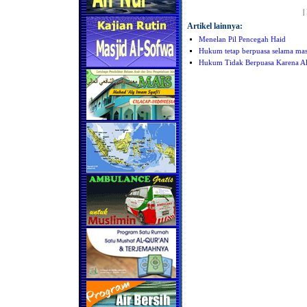
|
Artikel lainnya:
Menelan Pil Pencegah Haid
Hukum tetap berpuasa selama masa
Hukum Tidak Berpuasa Karena Al