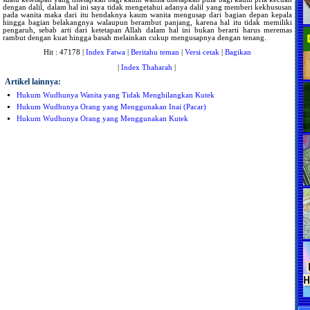
dengan dalil, dalam hal ini saya tidak mengetahui adanya dalil yang memberi kekhususan
pada wanita maka dari itu hendaknya kaum wanita mengusap dari bagian depan kepala
hingga bagian belakangnya walaupun berambut panjang, karena hal itu tidak memiliki
pengaruh, sebab arti dari ketetapan Allah dalam hal ini bukan berarti harus meremas
rambut dengan kuat hingga basah melainkan cukup mengusapnya dengan tenang.
Hit : 47178 |
Index Fatwa
|
Beritahu teman
|
Versi cetak
|
Bagikan
|
Index Thaharah
|
Artikel lainnya:
Hukum Wudhunya Wanita yang Tidak Menghilangkan Kutek
Hukum Wudhunya Orang yang Menggunakan Inai (Pacar)
Hukum Wudhunya Orang yang Menggunakan Kutek