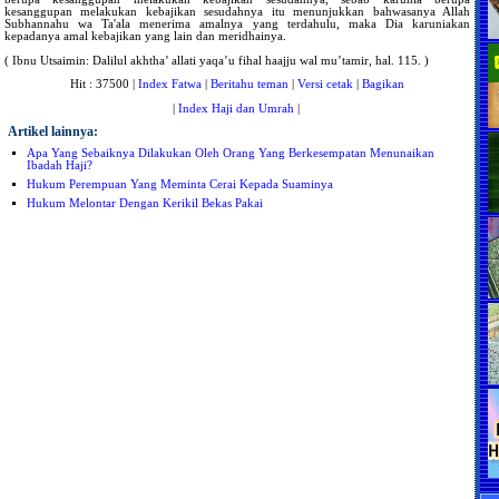
kesanggupan melakukan kebajikan sesudahnya itu menunjukkan bahwasanya Allah
Subhannahu wa Ta'ala menerima amalnya yang terdahulu, maka Dia karuniakan
kepadanya amal kebajikan yang lain dan meridhainya.
( Ibnu Utsaimin: Dalilul akhtha’ allati yaqa’u fihal haajju wal mu’tamir, hal. 115. )
Hit : 37500 |
Index Fatwa
|
Beritahu teman
|
Versi cetak
|
Bagikan
|
Index Haji dan Umrah
|
Artikel lainnya:
Apa Yang Sebaiknya Dilakukan Oleh Orang Yang Berkesempatan Menunaikan
Ibadah Haji?
Hukum Perempuan Yang Meminta Cerai Kepada Suaminya
Hukum Melontar Dengan Kerikil Bekas Pakai