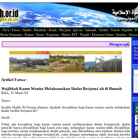
n
|
Do'a
|
Fatwa
|
Hadits
|
Khutbah
|
Kisah
|
Mu'jizat
|
Qur'an
|
Sakinah
|
Tarikh
|
Tokoh
|
Aqidah
|
Fi
|
Berita Kegiatan
|
Kajian
|
Kaset
|
Kegiatan
|
Materi KIT
|
Firqah
|
Ekonomi Islam
|
Analisa
|
Seny
Mengucapkan Sela
Ju
Hi
Hit
On
Artikel Fatwa :
Wajibkah Kaum Wanita Melaksanakan Shalat Berjama'ah di Rumah
Rabu, 31 Maret 04
Tanya :
Syaikh Shalih Al-Fauzan ditanya: Apakah diwajibkan bagi kaum wanita untuk melakukan
shalat fardhu berjama'ah?
Jawab :
Tidak ada kewajiban bagi kaum wanita untuk melaksanakan shalat berjama'ah, shalat
jama'ah hanya diwajibkan bagi kaum pria saja, sedangkan kaum wanita tidak diwajibkan
bagi mereka untuk melaksanakan shalat jama'ah, tapi dibolehkan atau bahkan disukai bila
mereka mengerjakan dengan berjama'ah, yaitu dengan menetapkan salah seorang mereka
sebagai imam, dan sebagaimana telah kami sebutkan bahwa tempat berdirinya imam itu