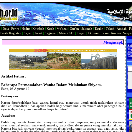
n
|
Do'a
|
Fatwa
|
Hadits
|
Khutbah
|
Kisah
|
Mu'jizat
|
Qur'an
|
Sakinah
|
Tarikh
|
Tokoh
|
Aqidah
|
Fi
|
Berita Kegiatan
|
Kajian
|
Kaset
|
Kegiatan
|
Materi KIT
|
Firqah
|
Ekonomi Islam
|
Analisa
|
Seny
Mengucapkan Sela
Sa
Hi
Hit
On
Artikel Fatwa :
Beberapa Permasalahan Wanita Dalam Melakukan Shiyam.
Rabu, 08 Agustus 12
Pertanyaan:
Kapan diperbolehkan bagi wanita hamil atau menyusui untuk tidak melakukan shiyam
dibulan Ramadhan?, dan apakah boleh bagi wanita untuk meminum obat pencegah haid
agar ia dapat berpuasa ramadhan tanpa terputus?
Jawaban:
Boleh bagi wanita hamil atau menyusui untuk tidak berpuasa, ini jika mereka khawatir
akan membahayakan anak-anak mereka, yang disebabkan puasa yang mereka lakukan.
Karena bisa jadi shiyam (puasa) menyebabkan berkurangnya asupan gizi bagi janin, jika
hal ini terjadi, maka diperbolehkan untuk tidak melakukan shiyam dan menunaikannya di