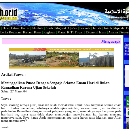
n
|
Do'a
|
Fatwa
|
Hadits
|
Khutbah
|
Kisah
|
Mu'jizat
|
Qur'an
|
Sakinah
|
Tarikh
|
Tokoh
|
Aqidah
|
Fi
|
Berita Kegiatan
|
Kajian
|
Kaset
|
Kegiatan
|
Materi KIT
|
Firqah
|
Ekonomi Islam
|
Analisa
|
Seny
Mengucapkan Sela
Ju
Hi
Hit
On
Artikel Fatwa :
Meninggalkan Puasa Dengan Sengaja Selama Enam Hari di Bulan
Ramadhan Karena Ujian Sekolah
Sabtu, 27 Maret 04
Tanya :
Saya seorang remaja putri, keadaan telah memaksaku untuk tidak berpuasa selama enam
hari di bulan Ramadhan, sebabnya adalah ujian sekolah, karena masa ujian itu dimulai
pada bulan Ramadhan dengan materi pelajaran yang sulit, seandainya saya berpuasa pada
hari-hari itu, maka saya tidak dapat mempelajari materi-materi itu, karena memang
materinya sulit. Saya harap Anda menerangkan apa yang harus saya lakukan agar Allah
mengampuni saya?
Jawab :