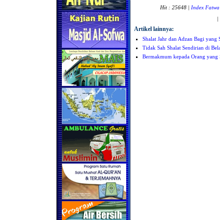
Hit : 25648 |
Index Fatwa
|
Artikel lainnya:
Shalat Jahr dan Adzan Bagi yang 
Tidak Sah Shalat Sendirian di Be
Bermakmum kepada Orang yang S