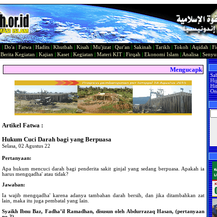
n
|
Do'a
|
Fatwa
|
Hadits
|
Khutbah
|
Kisah
|
Mu'jizat
|
Qur'an
|
Sakinah
|
Tarikh
|
Tokoh
|
Aqidah
|
Fi
|
Berita Kegiatan
|
Kajian
|
Kaset
|
Kegiatan
|
Materi KIT
|
Firqah
|
Ekonomi Islam
|
Analisa
|
Seny
Mengucapkan Sela
Sa
Hi
Hit
On
Artikel Fatwa :
Hukum Cuci Darah bagi yang Berpuasa
Selasa, 02 Agustus 22
Pertanyaan:
Apa hukum mencuci darah bagi penderita sakit ginjal yang sedang berpuasa. Apakah ia
harus mengqadha' atau tidak?
Jawaban:
Ia wajib mengqadha' karena adanya tambahan darah bersih, dan jika ditambahkan zat
lain, maka itu juga pembatal yang lain.
Syaikh Ibnu Baz, Fadha’il Ramadhan, disusun oleh Abdurrazaq Hasan, (pertanyaan
no.2).