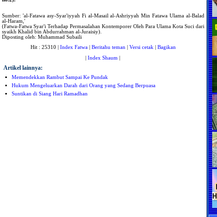
Sumber: 'al-Fatawa asy-Syar'iyyah Fi al-Masail al-Ashriyyah Min Fatawa Ulama al-Balad
al-Haram,'
(Fatwa-Fatwa Syar'i Terhadap Permasalahan Kontemporer Oleh Para Ulama Kota Suci dari
syaikh Khalid bin Abdurrahman al-Juraisiy).
Diposting oleh: Muhammad Subaili
Hit : 25310 |
Index Fatwa
|
Beritahu teman
|
Versi cetak
|
Bagikan
|
Index Shaum
|
Artikel lainnya:
Memendekkan Rambut Sampai Ke Pundak
Hukum Mengeluarkan Darah dari Orang yang Sedang Berpuasa
Suntikan di Siang Hari Ramadhan