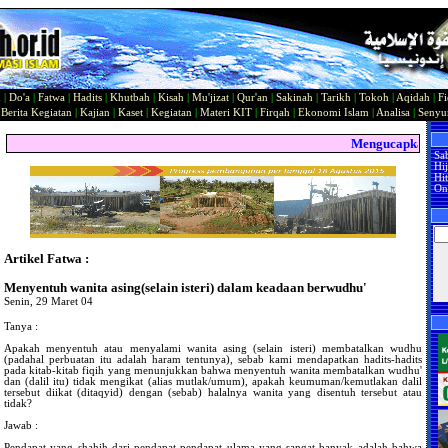
n
|
Do'a
|
Fatwa
|
Hadits
|
Khutbah
|
Kisah
|
Mu'jizat
|
Qur'an
|
Sakinah
|
Tarikh
|
Tokoh
|
Aqidah
|
Fi
|
Berita Kegiatan
|
Kajian
|
Kaset
|
Kegiatan
|
Materi KIT
|
Firqah
|
Ekonomi Islam
|
Analisa
|
Seny
Mengucapkan Sela
Sa
Hi
Hit
On
Artikel Fatwa :
Menyentuh wanita asing(selain isteri) dalam keadaan berwudhu'
Senin, 29 Maret 04
Tanya :
Apakah menyentuh atau menyalami wanita asing (selain isteri) membatalkan wudhu
(padahal perbuatan itu adalah haram tentunya), sebab kami mendapatkan hadits-hadits
pada kitab-kitab fiqih yang menunjukkan bahwa menyentuh wanita membatalkan wudhu'
dan (dalil itu) tidak mengikat (alias mutlak/umum), apakah keumuman/kemutlakan dalil
tersebut diikat (ditaqyid) dengan (sebab) halalnya wanita yang disentuh tersebut atau
tidak?
Jawab :
Pendapat yang shahih dari pendapat-pendapat ulama yang sangat banyak adalah bahwa