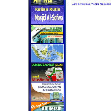
Cara Bersucinya Wanita Mustaha