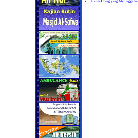
Hukum Orang yang Meninggalkan