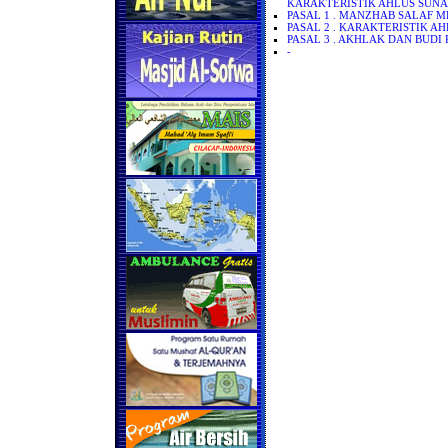
KARAKTERISTIK AHLUS SUNA
PASAL 1 . MANZHAB SALAF 
PASAL 2 . KARAKTERISTIK A
PASAL 3 . AKHLAK DAN BUDI
-