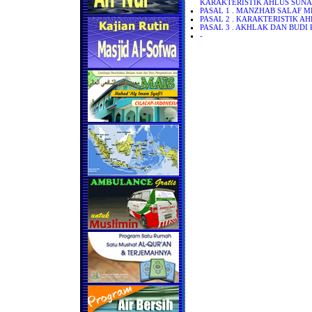
KARAKTERISTIK AHLUS SUNA
PASAL 1 . MANZHAB SALAF 
PASAL 2 . KARAKTERISTIK A
PASAL 3 . AKHLAK DAN BUDI
-