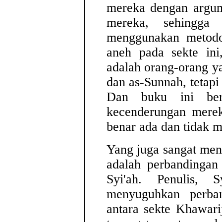
mereka dengan argum
mereka, sehingga 
menggunakan metodol
aneh pada sekte ini
adalah orang-orang 
dan as-Sunnah, tetapi 
Dan buku ini ber
kecenderungan merek
benar ada dan tidak 
Yang juga sangat men
adalah perbandingan
Syi'ah. Penulis, 
menyuguhkan perba
antara sekte Khawari