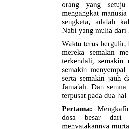
orang yang setuju
mengangkat manusia 
sengketa, adalah ka
Nabi yang mulia dari 
Waktu terus bergulir,
mereka semakin me
terkendali, semakin
semakin menyempal 
serta semakin jauh 
Jama'ah. Dan semua 
terpusat pada dua hal 
Pertama:
Mengkafir
dosa besar dari 
menyatakannya murta