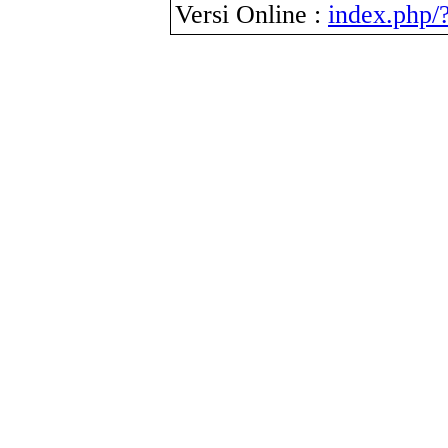
Versi Online :
index.php/