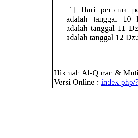
[1] Hari pertama p
adalah tanggal 10 
adalah tanggal 11 Dz
adalah tanggal 12 Dzu
Hikmah Al-Quran & Muti
Versi Online :
index.php/